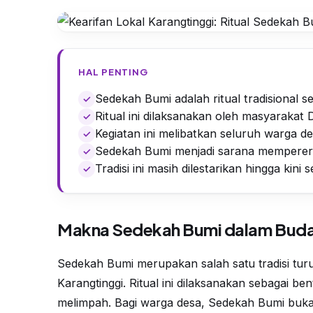
HAL PENTING
Sedekah Bumi adalah ritual tradisional s
Ritual ini dilaksanakan oleh masyarakat
Kegiatan ini melibatkan seluruh warga de
Sedekah Bumi menjadi sarana memperera
Tradisi ini masih dilestarikan hingga kini 
Makna Sedekah Bumi dalam Buda
Sedekah Bumi merupakan salah satu tradisi tur
Karangtinggi. Ritual ini dilaksanakan sebagai b
melimpah. Bagi warga desa, Sedekah Bumi buka