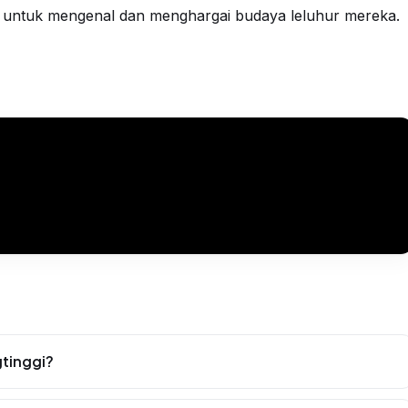
a untuk mengenal dan menghargai budaya leluhur mereka.
tinggi?