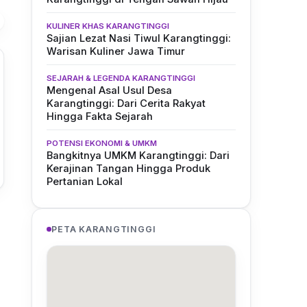
KULINER KHAS KARANGTINGGI
Sajian Lezat Nasi Tiwul Karangtinggi:
Warisan Kuliner Jawa Timur
SEJARAH & LEGENDA KARANGTINGGI
Mengenal Asal Usul Desa
Karangtinggi: Dari Cerita Rakyat
Hingga Fakta Sejarah
POTENSI EKONOMI & UMKM
Bangkitnya UMKM Karangtinggi: Dari
Kerajinan Tangan Hingga Produk
Pertanian Lokal
PETA KARANGTINGGI