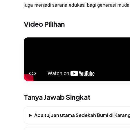
juga menjadi sarana edukasi bagi generasi mud
Video Pilihan
Tanya Jawab Singkat
Apa tujuan utama Sedekah Bumi di Karang