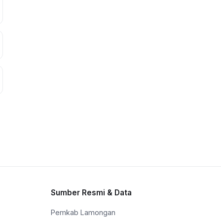
Sumber Resmi & Data
Pemkab Lamongan