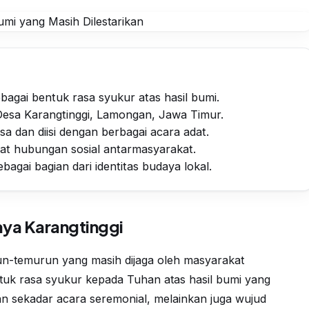
ebagai bentuk rasa syukur atas hasil bumi.
 Desa Karangtinggi, Lamongan, Jawa Timur.
sa dan diisi dengan berbagai acara adat.
t hubungan sosial antarmasyarakat.
sebagai bagian dari identitas budaya lokal.
ya Karangtinggi
un-temurun yang masih dijaga oleh masyarakat
entuk rasa syukur kepada Tuhan atas hasil bumi yang
n sekadar acara seremonial, melainkan juga wujud