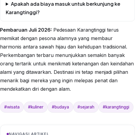
Apakah ada biaya masuk untuk berkunjung ke
Karangtinggi?
Pembaruan Juli 2026:
Pedesaan Karangtinggi terus
memikat dengan pesona alamnya yang membaur
harmonis antara sawah hijau dan kehidupan tradisional.
Perkembangan terbaru menunjukkan semakin banyak
orang tertarik untuk menikmati ketenangan dan keindahan
alami yang ditawarkan. Destinasi ini tetap menjadi pilihan
menarik bagi mereka yang ingin melepas penat dan
mendekatkan diri dengan alam.
#wisata
#kuliner
#budaya
#sejarah
#karangtinggi
NAVIGASI ARTIKEL