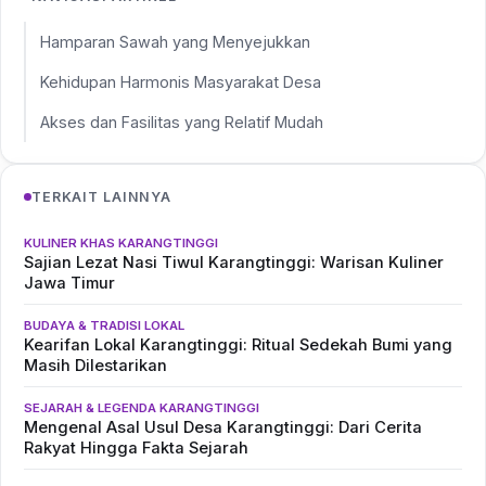
Hamparan Sawah yang Menyejukkan
Kehidupan Harmonis Masyarakat Desa
Akses dan Fasilitas yang Relatif Mudah
TERKAIT LAINNYA
KULINER KHAS KARANGTINGGI
Sajian Lezat Nasi Tiwul Karangtinggi: Warisan Kuliner
Jawa Timur
BUDAYA & TRADISI LOKAL
Kearifan Lokal Karangtinggi: Ritual Sedekah Bumi yang
Masih Dilestarikan
SEJARAH & LEGENDA KARANGTINGGI
Mengenal Asal Usul Desa Karangtinggi: Dari Cerita
Rakyat Hingga Fakta Sejarah