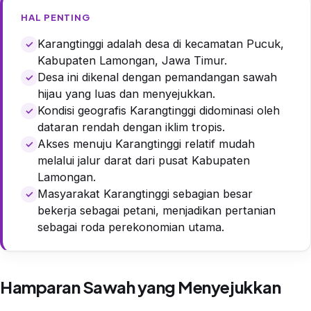
HAL PENTING
Karangtinggi adalah desa di kecamatan Pucuk,
Kabupaten Lamongan, Jawa Timur.
Desa ini dikenal dengan pemandangan sawah
hijau yang luas dan menyejukkan.
Kondisi geografis Karangtinggi didominasi oleh
dataran rendah dengan iklim tropis.
Akses menuju Karangtinggi relatif mudah
melalui jalur darat dari pusat Kabupaten
Lamongan.
Masyarakat Karangtinggi sebagian besar
bekerja sebagai petani, menjadikan pertanian
sebagai roda perekonomian utama.
Hamparan Sawah yang Menyejukkan