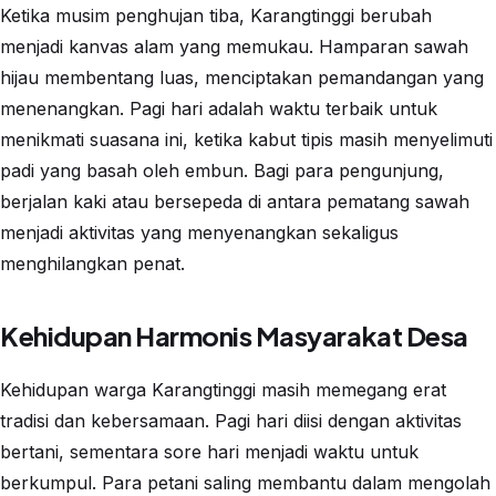
Ketika musim penghujan tiba, Karangtinggi berubah
menjadi kanvas alam yang memukau. Hamparan sawah
hijau membentang luas, menciptakan pemandangan yang
menenangkan. Pagi hari adalah waktu terbaik untuk
menikmati suasana ini, ketika kabut tipis masih menyelimuti
padi yang basah oleh embun. Bagi para pengunjung,
berjalan kaki atau bersepeda di antara pematang sawah
menjadi aktivitas yang menyenangkan sekaligus
menghilangkan penat.
Kehidupan Harmonis Masyarakat Desa
Kehidupan warga Karangtinggi masih memegang erat
tradisi dan kebersamaan. Pagi hari diisi dengan aktivitas
bertani, sementara sore hari menjadi waktu untuk
berkumpul. Para petani saling membantu dalam mengolah