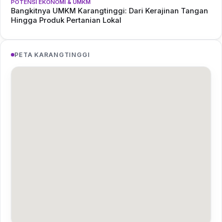
POTENSI EKONOMI & UMKM
Bangkitnya UMKM Karangtinggi: Dari Kerajinan Tangan
Hingga Produk Pertanian Lokal
PETA KARANGTINGGI