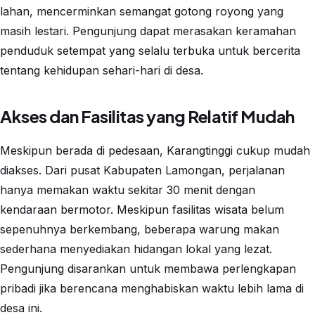
lahan, mencerminkan semangat gotong royong yang
masih lestari. Pengunjung dapat merasakan keramahan
penduduk setempat yang selalu terbuka untuk bercerita
tentang kehidupan sehari-hari di desa.
Akses dan Fasilitas yang Relatif Mudah
Meskipun berada di pedesaan, Karangtinggi cukup mudah
diakses. Dari pusat Kabupaten Lamongan, perjalanan
hanya memakan waktu sekitar 30 menit dengan
kendaraan bermotor. Meskipun fasilitas wisata belum
sepenuhnya berkembang, beberapa warung makan
sederhana menyediakan hidangan lokal yang lezat.
Pengunjung disarankan untuk membawa perlengkapan
pribadi jika berencana menghabiskan waktu lebih lama di
desa ini.