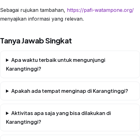
Sebagai rujukan tambahan,
https://pafi-watampone.org/
menyajikan informasi yang relevan.
Tanya Jawab Singkat
Apa waktu terbaik untuk mengunjungi
Karangtinggi?
Apakah ada tempat menginap di Karangtinggi?
Aktivitas apa saja yang bisa dilakukan di
Karangtinggi?