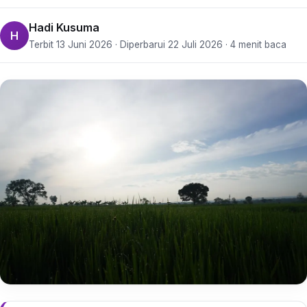
Hadi Kusuma
H
Terbit 13 Juni 2026 · Diperbarui 22 Juli 2026 · 4 menit baca