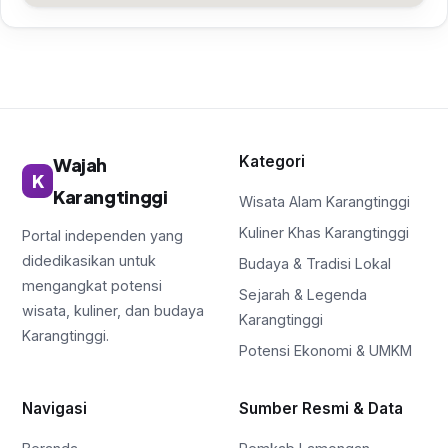
Kategori
Wajah
K
Karangtinggi
Wisata Alam Karangtinggi
Kuliner Khas Karangtinggi
Portal independen yang
didedikasikan untuk
Budaya & Tradisi Lokal
mengangkat potensi
Sejarah & Legenda
wisata, kuliner, dan budaya
Karangtinggi
Karangtinggi.
Potensi Ekonomi & UMKM
Navigasi
Sumber Resmi & Data